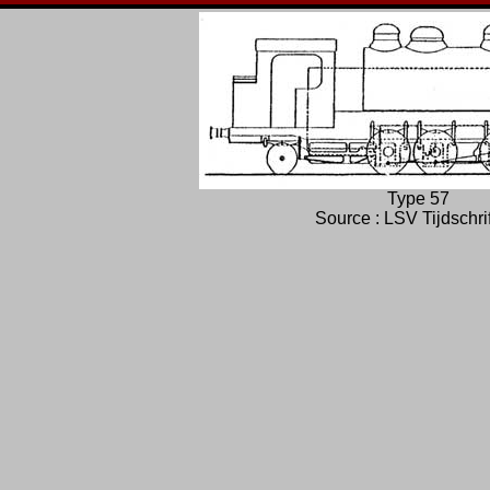
Type 57
Source : LSV Tijdschri