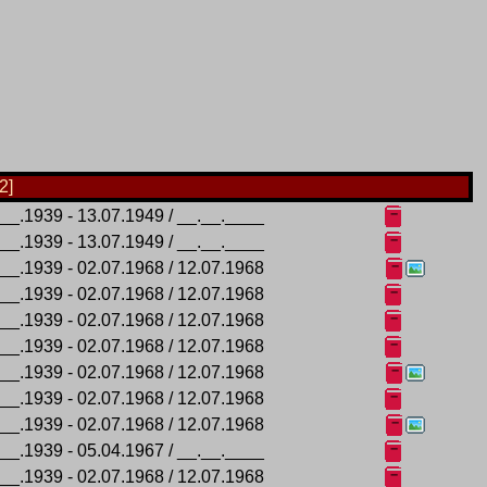
2]
.__.1939 - 13.07.1949 / __.__.____
.__.1939 - 13.07.1949 / __.__.____
.__.1939 - 02.07.1968 / 12.07.1968
.__.1939 - 02.07.1968 / 12.07.1968
.__.1939 - 02.07.1968 / 12.07.1968
.__.1939 - 02.07.1968 / 12.07.1968
.__.1939 - 02.07.1968 / 12.07.1968
.__.1939 - 02.07.1968 / 12.07.1968
.__.1939 - 02.07.1968 / 12.07.1968
.__.1939 - 05.04.1967 / __.__.____
.__.1939 - 02.07.1968 / 12.07.1968