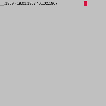
.__.1939 - 19.01.1967 / 01.02.1967