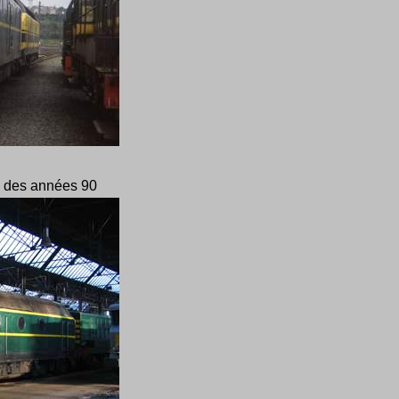
n des années 90