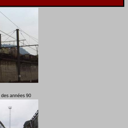
n des années 90