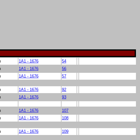
m
1A1 - 1676
54
m
1A1 - 1676
56
m
1A1 - 1676
57
m
1A1 - 1676
92
m
1A1 - 1676
93
m
1A1 - 1676
107
m
1A1 - 1676
108
m
1A1 - 1676
109