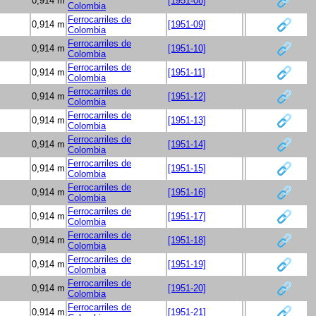
0,914 m
[1951-08]
Colombia
Ferrocarriles de
0,914 m
[1951-09]
Colombia
Ferrocarriles de
0,914 m
[1951-10]
Colombia
Ferrocarriles de
0,914 m
[1951-11]
Colombia
Ferrocarriles de
0,914 m
[1951-12]
Colombia
Ferrocarriles de
0,914 m
[1951-13]
Colombia
Ferrocarriles de
0,914 m
[1951-14]
Colombia
Ferrocarriles de
0,914 m
[1951-15]
Colombia
Ferrocarriles de
0,914 m
[1951-16]
Colombia
Ferrocarriles de
0,914 m
[1951-17]
Colombia
Ferrocarriles de
0,914 m
[1951-18]
Colombia
Ferrocarriles de
0,914 m
[1951-19]
Colombia
Ferrocarriles de
0,914 m
[1951-20]
Colombia
Ferrocarriles de
0,914 m
[1951-21]