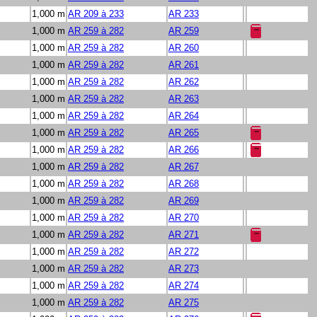
1,000 m
AR 209 à 233
AR 233
1,000 m
AR 259 à 282
AR 259
1,000 m
AR 259 à 282
AR 260
1,000 m
AR 259 à 282
AR 261
1,000 m
AR 259 à 282
AR 262
1,000 m
AR 259 à 282
AR 263
1,000 m
AR 259 à 282
AR 264
1,000 m
AR 259 à 282
AR 265
1,000 m
AR 259 à 282
AR 266
1,000 m
AR 259 à 282
AR 267
1,000 m
AR 259 à 282
AR 268
1,000 m
AR 259 à 282
AR 269
1,000 m
AR 259 à 282
AR 270
1,000 m
AR 259 à 282
AR 271
1,000 m
AR 259 à 282
AR 272
1,000 m
AR 259 à 282
AR 273
1,000 m
AR 259 à 282
AR 274
1,000 m
AR 259 à 282
AR 275