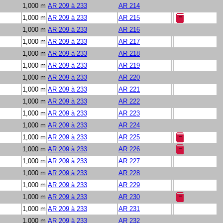
1,000 m
AR 209 à 233
AR 214
1,000 m
AR 209 à 233
AR 215
1,000 m
AR 209 à 233
AR 216
1,000 m
AR 209 à 233
AR 217
1,000 m
AR 209 à 233
AR 218
1,000 m
AR 209 à 233
AR 219
1,000 m
AR 209 à 233
AR 220
1,000 m
AR 209 à 233
AR 221
1,000 m
AR 209 à 233
AR 222
1,000 m
AR 209 à 233
AR 223
1,000 m
AR 209 à 233
AR 224
1,000 m
AR 209 à 233
AR 225
1,000 m
AR 209 à 233
AR 226
1,000 m
AR 209 à 233
AR 227
1,000 m
AR 209 à 233
AR 228
1,000 m
AR 209 à 233
AR 229
1,000 m
AR 209 à 233
AR 230
1,000 m
AR 209 à 233
AR 231
1,000 m
AR 209 à 233
AR 232