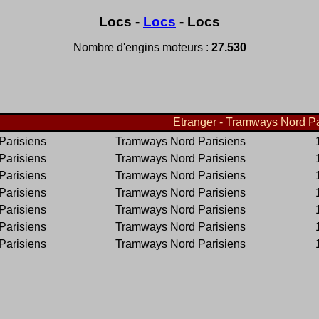
Locs -
Locs
- Locs
Nombre d'engins moteurs :
27.530
Etranger - Tramways Nord Par
Parisiens
Tramways Nord Parisiens
Parisiens
Tramways Nord Parisiens
Parisiens
Tramways Nord Parisiens
Parisiens
Tramways Nord Parisiens
Parisiens
Tramways Nord Parisiens
Parisiens
Tramways Nord Parisiens
Parisiens
Tramways Nord Parisiens